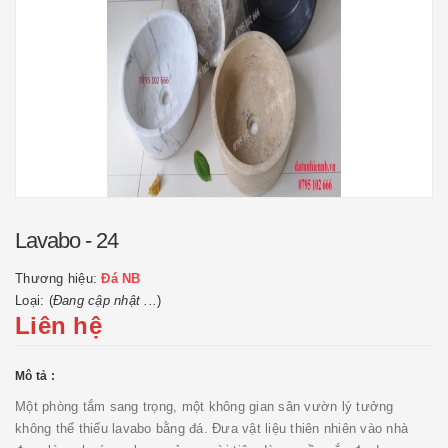
Lavabo - 24
Thương hiệu:
Đá NB
Loại: (
Đang cập nhật ...
)
Liên hệ
Mô tả :
Một phòng tắm sang trọng, một không gian sân vườn lý tưởng
không thể thiếu lavabo bằng đá. Đưa vật liệu thiên nhiên vào nhà