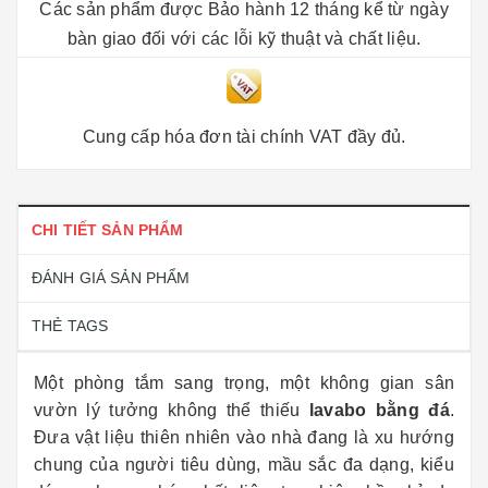
Các sản phẩm được Bảo hành 12 tháng kể từ ngày
bàn giao đối với các lỗi kỹ thuật và chất liệu.
Cung cấp hóa đơn tài chính VAT đầy đủ.
CHI TIẾT SẢN PHẨM
ĐÁNH GIÁ SẢN PHẨM
THẺ TAGS
Một phòng tắm sang trọng, một không gian sân
vườn lý tưởng không thể thiếu
lavabo bằng đá
.
Đưa vật liệu thiên nhiên vào nhà đang là xu hướng
chung của người tiêu dùng, mầu sắc đa dạng, kiểu