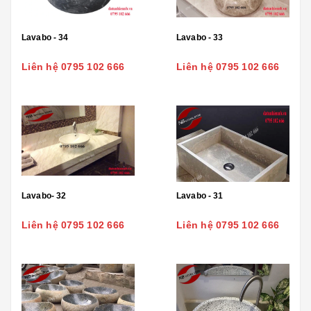
Lavabo - 34
Lavabo - 33
Liên hệ 0795 102 666
Liên hệ 0795 102 666
Lavabo- 32
Lavabo - 31
Liên hệ 0795 102 666
Liên hệ 0795 102 666