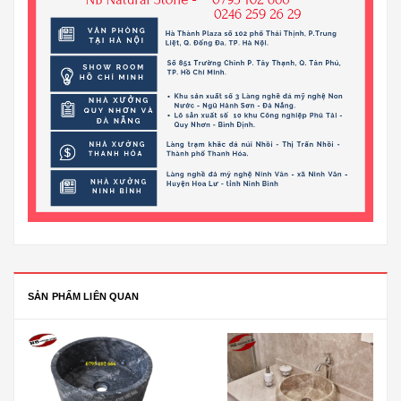
SẢN PHẨM LIÊN QUAN