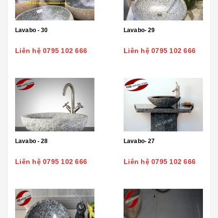
Lavabo - 30
Lavabo- 29
Liên hệ 0795 102 666
Liên hệ 0795 102 666
Lavabo - 28
Lavabo- 27
Liên hệ 0795 102 666
Liên hệ 0795 102 666