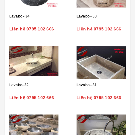
Lavabo - 34
Lavabo - 33
Liên hệ 0795 102 666
Liên hệ 0795 102 666
Lavabo- 32
Lavabo - 31
Liên hệ 0795 102 666
Liên hệ 0795 102 666