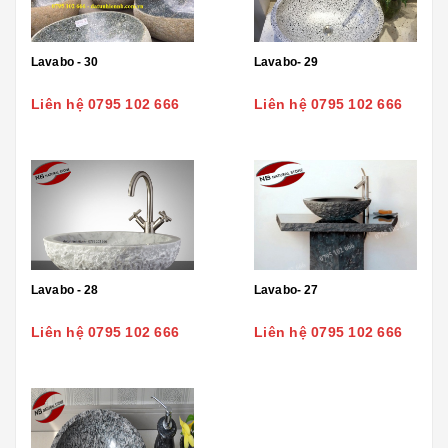
Lavabo - 30
Lavabo- 29
Liên hệ 0795 102 666
Liên hệ 0795 102 666
Lavabo - 28
Lavabo- 27
Liên hệ 0795 102 666
Liên hệ 0795 102 666