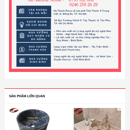
SẢN PHẨM LIÊN QUAN