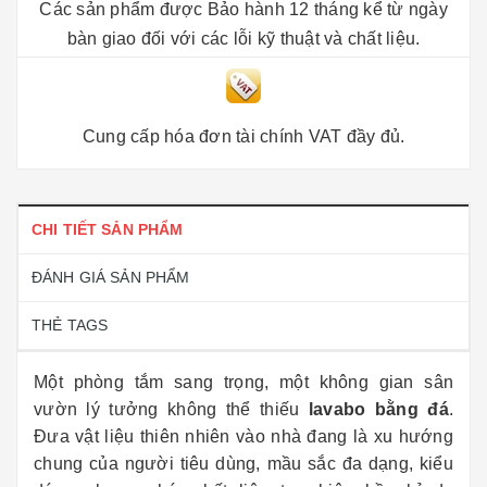
Các sản phẩm được Bảo hành 12 tháng kể từ ngày
bàn giao đối với các lỗi kỹ thuật và chất liệu.
Cung cấp hóa đơn tài chính VAT đầy đủ.
CHI TIẾT SẢN PHẨM
ĐÁNH GIÁ SẢN PHẨM
THẺ TAGS
Một phòng tắm sang trọng, một không gian sân
vườn lý tưởng không thể thiếu
lavabo bằng đá
.
Đưa vật liệu thiên nhiên vào nhà đang là xu hướng
chung của người tiêu dùng, mầu sắc đa dạng, kiểu