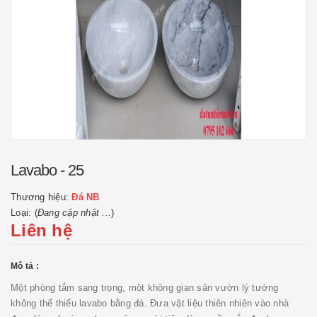
Lavabo - 25
Thương hiệu:
Đá NB
Loại: (
Đang cập nhật ...
)
Liên hệ
Mô tả :
Một phòng tắm sang trọng, một không gian sân vườn lý tưởng
không thể thiếu lavabo bằng đá. Đưa vật liệu thiên nhiên vào nhà