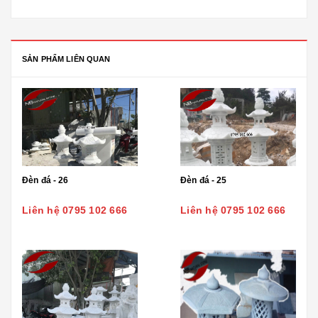
SẢN PHẨM LIÊN QUAN
Đèn đá - 26
Đèn đá - 25
Liên hệ 0795 102 666
Liên hệ 0795 102 666