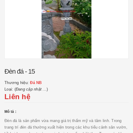
Đèn đá - 15
Thương hiệu:
Đá NB
Loại: (
Đang cập nhật ...
)
Liên hệ
Mô tả :
Đèn đá là sản phẩm vừa mang giá trị thẩm mỹ và tâm linh. Trong
trang trí đèn đá thường xuất hiện trong các khu tiểu cảnh sân vườn,