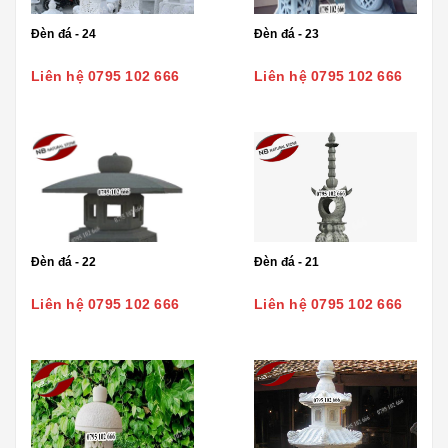
Đèn đá - 24
Đèn đá - 23
Liên hệ 0795 102 666
Liên hệ 0795 102 666
Đèn đá - 22
Đèn đá - 21
Liên hệ 0795 102 666
Liên hệ 0795 102 666