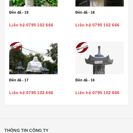
Đèn đá - 19
Đèn đá - 18
Liên hệ 0795 102 666
Liên hệ 0795 102 666
Đèn đá - 17
Đèn đá - 16
Liên hệ 0795 102 666
Liên hệ 0795 102 666
THÔNG TIN CÔNG TY