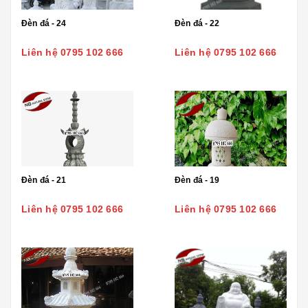
Đèn đá - 24
Đèn đá - 22
Liên hệ 0795 102 666
Liên hệ 0795 102 666
Đèn đá - 21
Đèn đá - 19
Liên hệ 0795 102 666
Liên hệ 0795 102 666