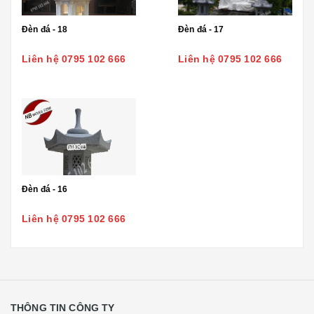
Đèn đá - 18
Đèn đá - 17
Liên hệ 0795 102 666
Liên hệ 0795 102 666
Đèn đá - 16
Liên hệ 0795 102 666
THÔNG TIN CÔNG TY