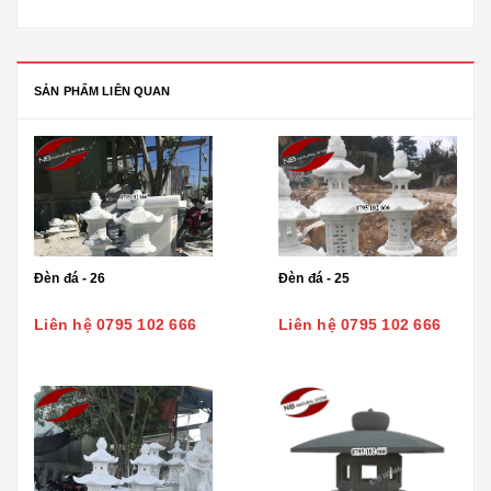
SẢN PHẨM LIÊN QUAN
Đèn đá - 26
Đèn đá - 25
Liên hệ 0795 102 666
Liên hệ 0795 102 666