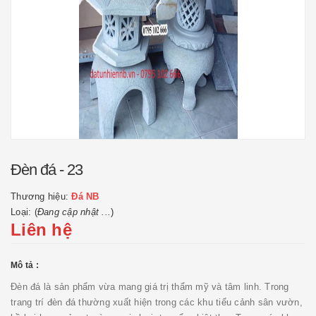
Đèn đá - 23
Thương hiệu:
Đá NB
Loại: (
Đang cập nhật ...
)
Liên hệ
Mô tả :
Đèn đá là sản phẩm vừa mang giá trị thẩm mỹ và tâm linh. Trong
trang trí đèn đá thường xuất hiện trong các khu tiểu cảnh sân vườn,