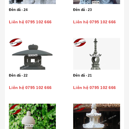
Đèn đá - 24
Đèn đá - 23
Liên hệ 0795 102 666
Liên hệ 0795 102 666
Đèn đá - 22
Đèn đá - 21
Liên hệ 0795 102 666
Liên hệ 0795 102 666