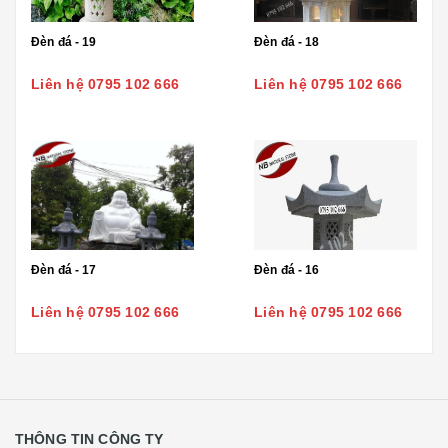
Đèn đá - 19
Đèn đá - 18
Liên hệ 0795 102 666
Liên hệ 0795 102 666
Đèn đá - 17
Đèn đá - 16
Liên hệ 0795 102 666
Liên hệ 0795 102 666
THÔNG TIN CÔNG TY