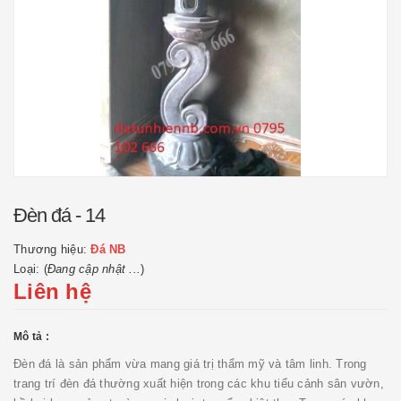
Đèn đá - 14
Thương hiệu:
Đá NB
Loại: (
Đang cập nhật ...
)
Liên hệ
Mô tả :
Đèn đá là sản phẩm vừa mang giá trị thẩm mỹ và tâm linh. Trong
trang trí đèn đá thường xuất hiện trong các khu tiểu cảnh sân vườn,