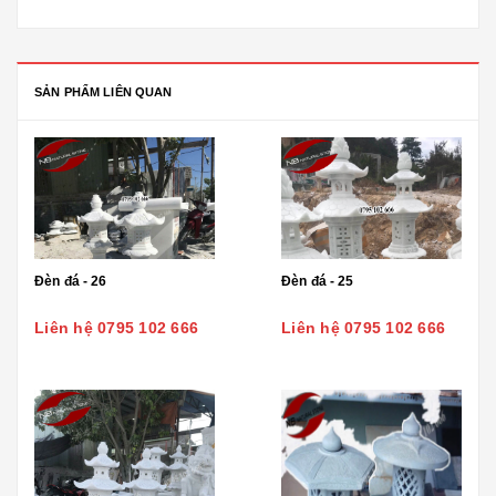
SẢN PHẨM LIÊN QUAN
Đèn đá - 26
Đèn đá - 25
Liên hệ 0795 102 666
Liên hệ 0795 102 666