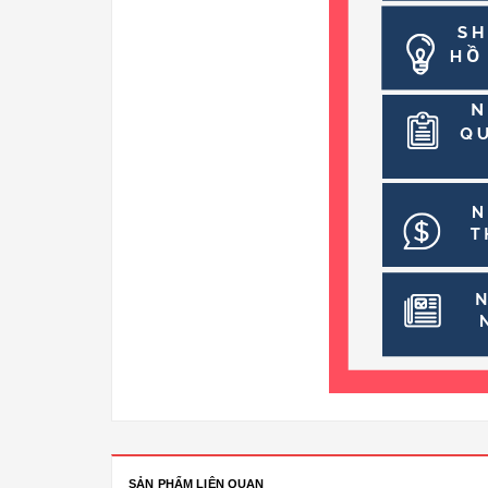
SẢN PHẨM LIÊN QUAN