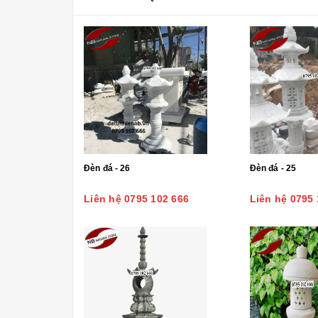
Đèn đá - 26
Đèn đá - 25
Liên hệ 0795 102 666
Liên hệ 0795 