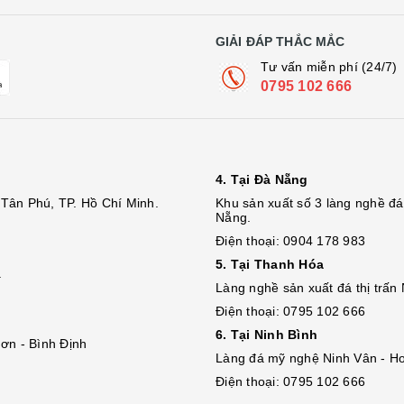
GIẢI ĐÁP THẮC MẮC
Tư vấn miễn phí (24/7)
0795 102 666
4. Tại Đà Nẵng
Tân Phú, TP. Hồ Chí Minh.
Khu sản xuất số 3 làng nghề 
Nẵng.
Điện thoại: 0904 178 983
5. Tại Thanh Hóa
.
Làng nghề sản xuất đá thị trấn
Điện thoại: 0795 102 666
6. Tại Ninh Bình
ơn - Bình Định
Làng đá mỹ nghệ Ninh Vân - Ho
Điện thoại: 0795 102 666