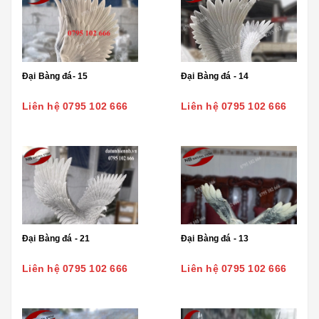
Đại Bàng đá- 15
Đại Bàng đá - 14
Liên hệ 0795 102 666
Liên hệ 0795 102 666
Đại Bàng đá - 21
Đại Bàng đá - 13
Liên hệ 0795 102 666
Liên hệ 0795 102 666