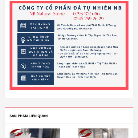
SẢN PHẨM LIÊN QUAN