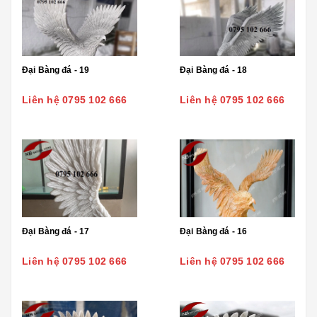
Đại Bàng đá - 19
Đại Bàng đá - 18
Liên hệ 0795 102 666
Liên hệ 0795 102 666
Đại Bàng đá - 17
Đại Bàng đá - 16
Liên hệ 0795 102 666
Liên hệ 0795 102 666