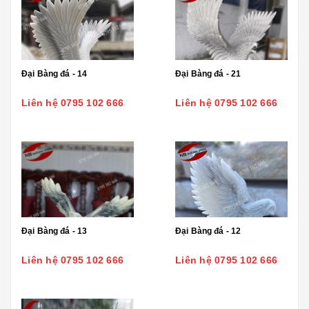
Đại Bàng đá - 14
Đại Bàng đá - 21
Liên hệ 0795 102 666
Liên hệ 0795 102 666
Đại Bàng đá - 13
Đại Bàng đá - 12
Liên hệ 0795 102 666
Liên hệ 0795 102 666