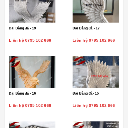
Đại Bàng đá - 19
Đại Bàng đá - 17
Liên hệ 0795 102 666
Liên hệ 0795 102 666
Đại Bàng đá - 16
Đại Bàng đá- 15
Liên hệ 0795 102 666
Liên hệ 0795 102 666