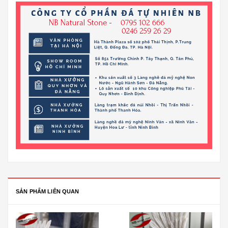
SẢN PHẨM LIÊN QUAN