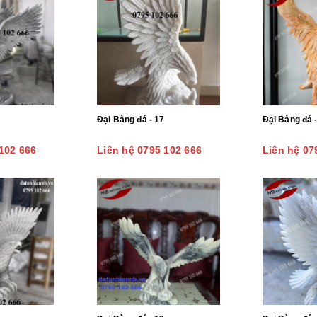
Đại Bàng đá - 17
Đại Bàng đá 
102 666
Liên hệ 0795 102 666
Liên hệ 07