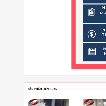
SẢN PHẨM LIÊN QUAN