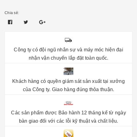
Chia sẻ:
Công ty có đội ngũ nhân sự và máy móc hiện đại
nhận vận chuyển lắp đặt toàn quốc.
Khách hàng có quyền giám sát sản xuất tại xưởng
của Công ty. Giao hàng đúng thỏa thuận.
Các sản phẩm được Bảo hành 12 tháng kể từ ngày
bàn giao đối với các lỗi kỹ thuật và chất liệu.