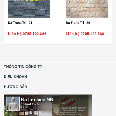
Đá Trang Trí - 21
Đá Trang Trí - 20
Liên hệ 0795 102 666
Liên hệ 0795 102 666
THÔNG TIN CÔNG TY
ĐIỀU KHOẢN
HƯỚNG DẪN