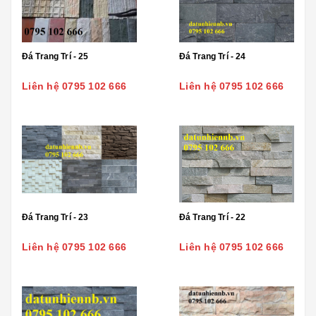
Đá Trang Trí - 25
Đá Trang Trí - 24
Liên hệ 0795 102 666
Liên hệ 0795 102 666
Đá Trang Trí - 23
Đá Trang Trí - 22
Liên hệ 0795 102 666
Liên hệ 0795 102 666