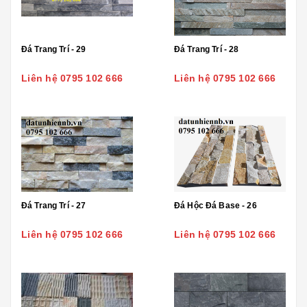
Đá Trang Trí - 29
Đá Trang Trí - 28
Liên hệ 0795 102 666
Liên hệ 0795 102 666
Đá Trang Trí - 27
Đá Hộc Đá Base - 26
Liên hệ 0795 102 666
Liên hệ 0795 102 666