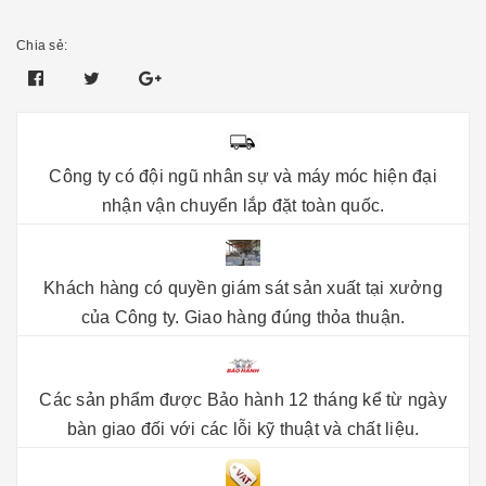
Chia sẻ:
Công ty có đội ngũ nhân sự và máy móc hiện đại
nhận vận chuyển lắp đặt toàn quốc.
Khách hàng có quyền giám sát sản xuất tại xưởng
của Công ty. Giao hàng đúng thỏa thuận.
Các sản phẩm được Bảo hành 12 tháng kể từ ngày
bàn giao đối với các lỗi kỹ thuật và chất liệu.