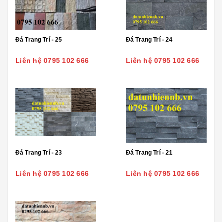
Đá Trang Trí - 25
Đá Trang Trí - 24
Liên hệ 0795 102 666
Liên hệ 0795 102 666
Đá Trang Trí - 23
Đá Trang Trí - 21
Liên hệ 0795 102 666
Liên hệ 0795 102 666