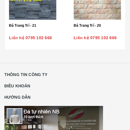
Đá Trang Trí - 21
Đá Trang Trí - 20
Liên hệ 0795 102 666
Liên hệ 0795 102 666
THÔNG TIN CÔNG TY
ĐIỀU KHOẢN
HƯỚNG DẪN