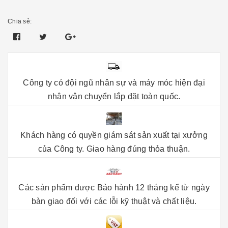
Chia sẻ:
Công ty có đội ngũ nhân sự và máy móc hiện đại
nhận vận chuyển lắp đặt toàn quốc.
Khách hàng có quyền giám sát sản xuất tại xưởng
của Công ty. Giao hàng đúng thỏa thuận.
Các sản phẩm được Bảo hành 12 tháng kể từ ngày
bàn giao đối với các lỗi kỹ thuật và chất liệu.