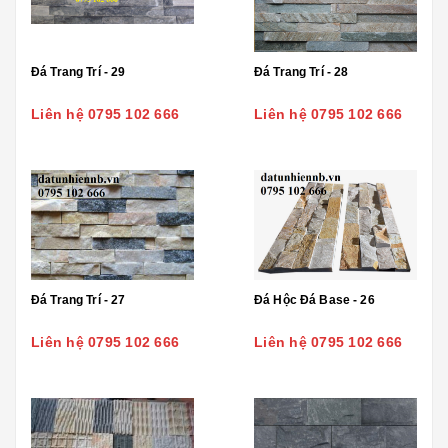
Đá Trang Trí - 29
Đá Trang Trí - 28
Liên hệ 0795 102 666
Liên hệ 0795 102 666
Đá Trang Trí - 27
Đá Hộc Đá Base - 26
Liên hệ 0795 102 666
Liên hệ 0795 102 666