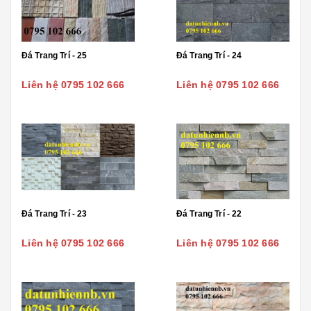
Đá Trang Trí - 25
Đá Trang Trí - 24
Liên hệ 0795 102 666
Liên hệ 0795 102 666
Đá Trang Trí - 23
Đá Trang Trí - 22
Liên hệ 0795 102 666
Liên hệ 0795 102 666