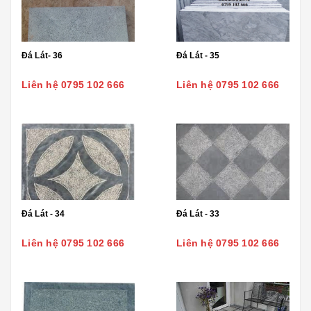
Đá Lát- 36
Đá Lát - 35
Liên hệ 0795 102 666
Liên hệ 0795 102 666
Đá Lát - 34
Đá Lát - 33
Liên hệ 0795 102 666
Liên hệ 0795 102 666