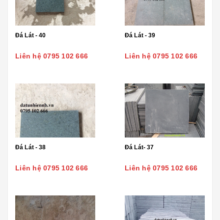
Đá Lát - 40
Đá Lát - 39
Liên hệ 0795 102 666
Liên hệ 0795 102 666
Đá Lát - 38
Đá Lát- 37
Liên hệ 0795 102 666
Liên hệ 0795 102 666