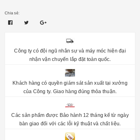
Chia sẻ:
Công ty có đội ngũ nhân sự và máy móc hiện đại
nhận vận chuyển lắp đặt toàn quốc.
Khách hàng có quyền giám sát sản xuất tại xưởng
của Công ty. Giao hàng đúng thỏa thuận.
Các sản phẩm được Bảo hành 12 tháng kể từ ngày
bàn giao đối với các lỗi kỹ thuật và chất liệu.