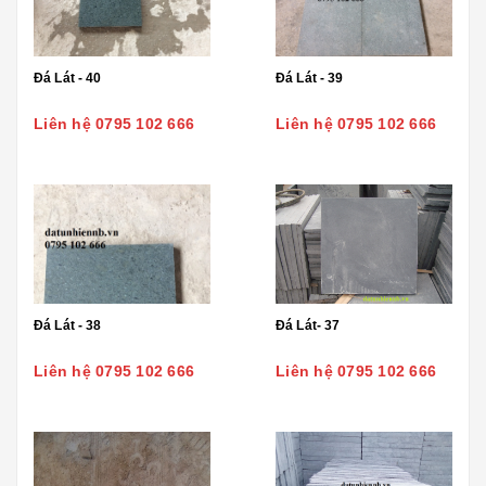
Đá Lát - 40
Đá Lát - 39
Liên hệ 0795 102 666
Liên hệ 0795 102 666
Đá Lát - 38
Đá Lát- 37
Liên hệ 0795 102 666
Liên hệ 0795 102 666