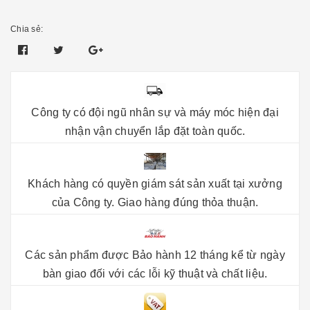
Chia sẻ:
Công ty có đội ngũ nhân sự và máy móc hiện đại
nhận vận chuyển lắp đặt toàn quốc.
Khách hàng có quyền giám sát sản xuất tại xưởng
của Công ty. Giao hàng đúng thỏa thuận.
Các sản phẩm được Bảo hành 12 tháng kể từ ngày
bàn giao đối với các lỗi kỹ thuật và chất liệu.