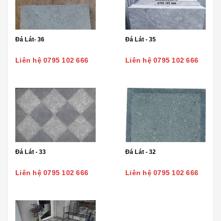
Đá Lát- 36
Đá Lát - 35
Liên hệ 0795 102 666
Liên hệ 0795 102 666
Đá Lát - 33
Đá Lát - 32
Liên hệ 0795 102 666
Liên hệ 0795 102 666