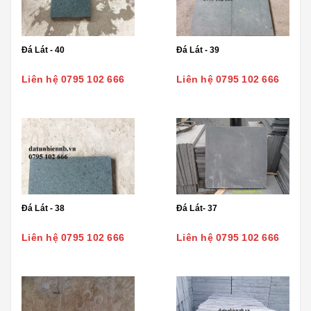
Đá Lát - 40
Đá Lát - 39
Liên hệ 0795 102 666
Liên hệ 0795 102 666
Đá Lát - 38
Đá Lát- 37
Liên hệ 0795 102 666
Liên hệ 0795 102 666