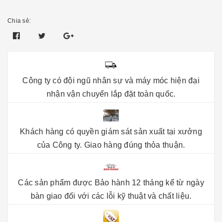
Chia sẻ:
Công ty có đội ngũ nhân sự và máy móc hiện đại
nhận vận chuyển lắp đặt toàn quốc.
Khách hàng có quyền giám sát sản xuất tại xưởng
của Công ty. Giao hàng đúng thỏa thuận.
Các sản phẩm được Bảo hành 12 tháng kể từ ngày
bàn giao đối với các lỗi kỹ thuật và chất liệu.