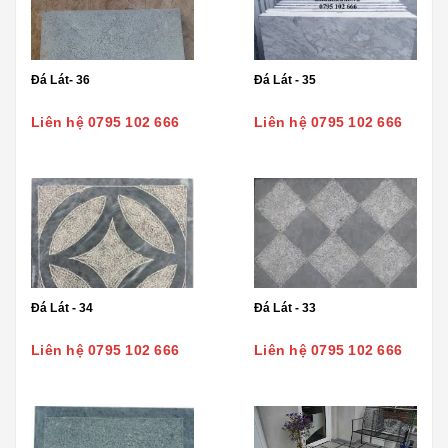
Đá Lát- 36
Đá Lát - 35
Liên hệ 0795 102 666
Liên hệ 0795 102 666
Đá Lát - 34
Đá Lát - 33
Liên hệ 0795 102 666
Liên hệ 0795 102 666