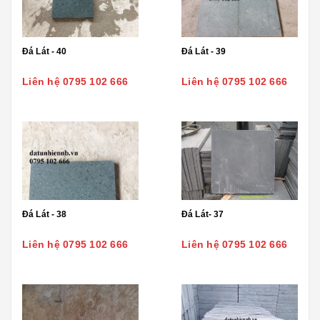
Đá Lát - 40
Đá Lát - 39
Liên hệ 0795 102 666
Liên hệ 0795 102 666
Đá Lát - 38
Đá Lát- 37
Liên hệ 0795 102 666
Liên hệ 0795 102 666