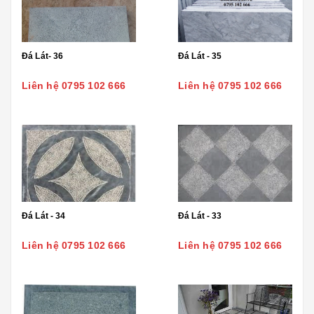
Đá Lát- 36
Đá Lát - 35
Liên hệ 0795 102 666
Liên hệ 0795 102 666
Đá Lát - 34
Đá Lát - 33
Liên hệ 0795 102 666
Liên hệ 0795 102 666