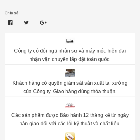
Chia sẻ:
Công ty có đội ngũ nhân sự và máy móc hiện đại
nhận vận chuyển lắp đặt toàn quốc.
Khách hàng có quyền giám sát sản xuất tại xưởng
của Công ty. Giao hàng đúng thỏa thuận.
Các sản phẩm được Bảo hành 12 tháng kể từ ngày
bàn giao đối với các lỗi kỹ thuật và chất liệu.