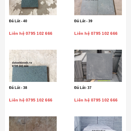
Đá Lát - 40
Đá Lát - 39
Liên hệ 0795 102 666
Liên hệ 0795 102 666
Đá Lát - 38
Đá Lát- 37
Liên hệ 0795 102 666
Liên hệ 0795 102 666