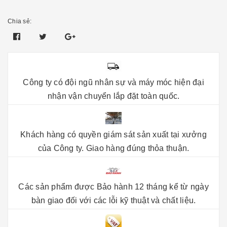
Chia sẻ:
Công ty có đội ngũ nhân sự và máy móc hiện đại
nhận vận chuyển lắp đặt toàn quốc.
Khách hàng có quyền giám sát sản xuất tại xưởng
của Công ty. Giao hàng đúng thỏa thuận.
Các sản phẩm được Bảo hành 12 tháng kể từ ngày
bàn giao đối với các lỗi kỹ thuật và chất liệu.