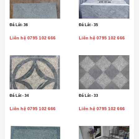
Đá Lát- 36
Đá Lát - 35
Liên hệ 0795 102 666
Liên hệ 0795 102 666
Đá Lát - 34
Đá Lát - 33
Liên hệ 0795 102 666
Liên hệ 0795 102 666