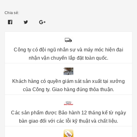
Chia sẻ:
Công ty có đội ngũ nhân sự và máy móc hiện đại
nhận vận chuyển lắp đặt toàn quốc.
Khách hàng có quyền giám sát sản xuất tại xưởng
của Công ty. Giao hàng đúng thỏa thuận.
Các sản phẩm được Bảo hành 12 tháng kể từ ngày
bàn giao đối với các lỗi kỹ thuật và chất liệu.