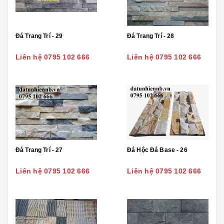
Đá Trang Trí - 29
Đá Trang Trí - 28
Liên hệ 0795 102 666
Liên hệ 0795 102 666
Đá Trang Trí - 27
Đá Hộc Đá Base - 26
Liên hệ 0795 102 666
Liên hệ 0795 102 666