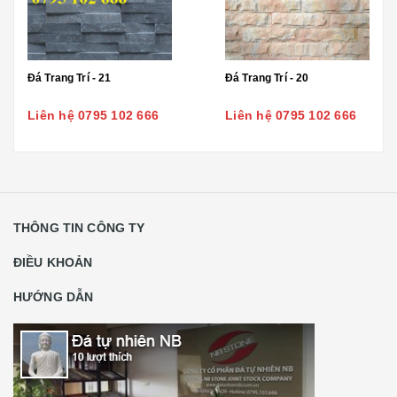
Đá Trang Trí - 21
Đá Trang Trí - 20
Liên hệ 0795 102 666
Liên hệ 0795 102 666
THÔNG TIN CÔNG TY
ĐIỀU KHOẢN
HƯỚNG DẪN