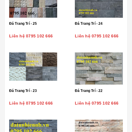
Đá Trang Trí - 25
Đá Trang Trí - 24
Liên hệ 0795 102 666
Liên hệ 0795 102 666
Đá Trang Trí - 23
Đá Trang Trí - 22
Liên hệ 0795 102 666
Liên hệ 0795 102 666