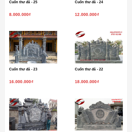
Cuốn thư đá - 25
Cuốn thư đá - 24
8.000.000₫
12.000.000₫
Cuốn thư đá - 23
Cuốn thư đá - 22
16.000.000₫
18.000.000₫