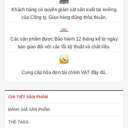
Khách hàng có quyền giám sát sản xuất tại xưởng
của Công ty. Giao hàng đúng thỏa thuận.
Các sản phẩm được Bảo hành 12 tháng kể từ ngày
bàn giao đối với các lỗi kỹ thuật và chất liệu.
Cung cấp hóa đơn tài chính VAT đầy đủ.
CHI TIẾT SẢN PHẨM
ĐÁNH GIÁ SẢN PHẨM
THẺ TAGS