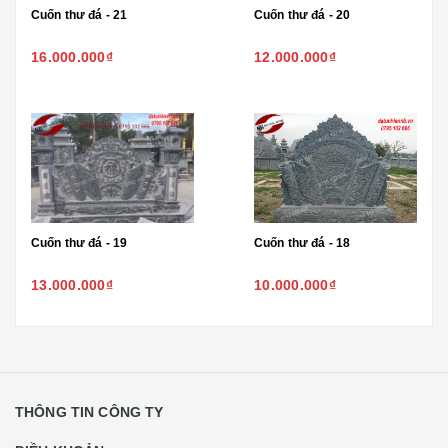
Cuốn thư đá - 21
Cuốn thư đá - 20
16.000.000₫
12.000.000₫
Cuốn thư đá - 19
Cuốn thư đá - 18
13.000.000₫
10.000.000₫
THÔNG TIN CÔNG TY