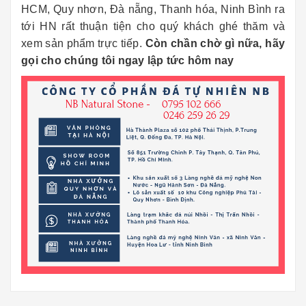
HCM, Quy nhơn, Đà nẵng, Thanh hóa, Ninh Bình ra
tới HN rất thuận tiện cho quý khách ghé thăm và
xem sản phẩm trực tiếp.
Còn chần chờ gì nữa, hãy
gọi cho chúng tôi ngay lập tức hôm nay