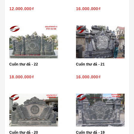
12.000.000₫
16.000.000₫
Cuốn thư đá - 22
Cuốn thư đá - 21
18.000.000₫
16.000.000₫
Cuốn thư đá - 20
Cuốn thư đá - 19