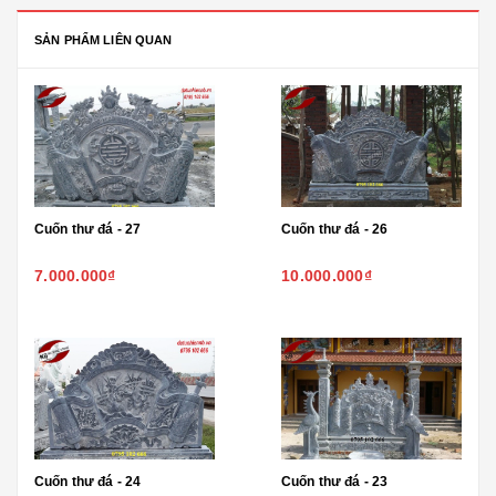
SẢN PHẨM LIÊN QUAN
Cuốn thư đá - 27
Cuốn thư đá - 26
7.000.000₫
10.000.000₫
Cuốn thư đá - 24
Cuốn thư đá - 23