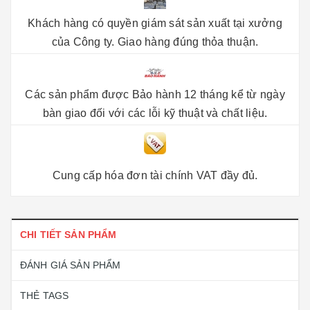
Khách hàng có quyền giám sát sản xuất tại xưởng
của Công ty. Giao hàng đúng thỏa thuận.
Các sản phẩm được Bảo hành 12 tháng kể từ ngày
bàn giao đối với các lỗi kỹ thuật và chất liệu.
Cung cấp hóa đơn tài chính VAT đầy đủ.
CHI TIẾT SẢN PHẨM
ĐÁNH GIÁ SẢN PHẨM
THẺ TAGS