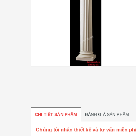
CHI TIẾT SẢN PHẨM
ĐÁNH GIÁ SẢN PHẨM
Chúng tôi nhận thiết kế và tư vấn miễn phí