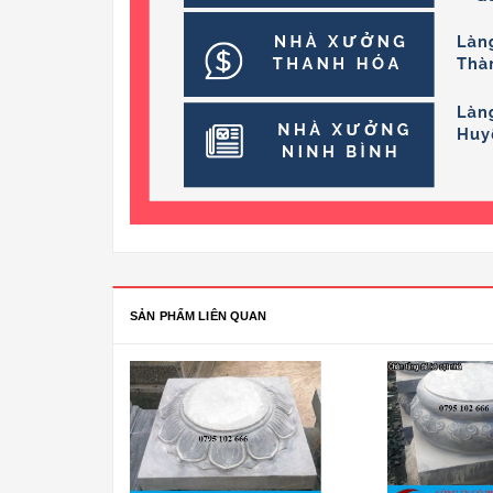
SẢN PHẨM LIÊN QUAN