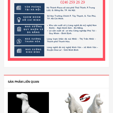
SẢN PHẨM LIÊN QUAN