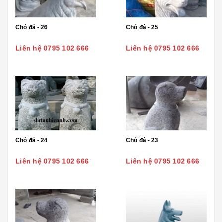
Chó đá - 26
Chó đá - 25
Liên hệ 0795 102 666
Liên hệ 0795 102 666
Chó đá - 24
Chó đá - 23
Liên hệ 0795 102 666
Liên hệ 0795 102 666