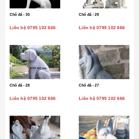
Chó đá - 30
Chó đá - 29
Liên hệ 0795 102 666
Liên hệ 0795 102 666
Chó đá - 28
Chó đá - 27
Liên hệ 0795 102 666
Liên hệ 0795 102 666