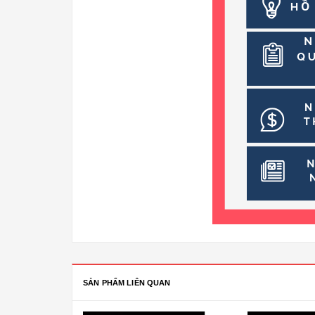
SẢN PHẨM LIÊN QUAN