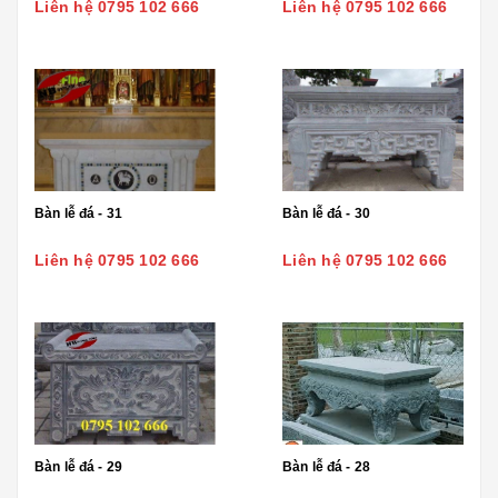
Liên hệ 0795 102 666
Liên hệ 0795 102 666
Bàn lễ đá - 31
Bàn lễ đá - 30
Liên hệ 0795 102 666
Liên hệ 0795 102 666
Bàn lễ đá - 29
Bàn lễ đá - 28