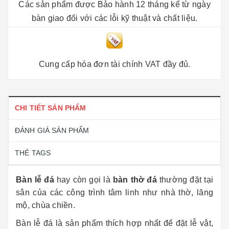
Các sản phẩm được Bảo hành 12 tháng kể từ ngày
bàn giao đối với các lỗi kỹ thuật và chất liệu.
Cung cấp hóa đơn tài chính VAT đầy đủ.
CHI TIẾT SẢN PHẨM
ĐÁNH GIÁ SẢN PHẨM
THẺ TAGS
Bàn lễ đá
hay còn gọi là
bàn thờ đá
thường đặt tại
sân của các công trình tâm linh như nhà thờ, lăng
mộ, chùa chiền.
Bàn lễ đá là sản phẩm thích hợp nhất để đặt lễ vật,