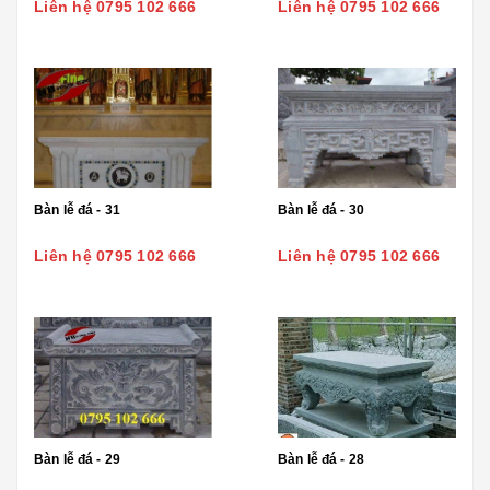
Liên hệ 0795 102 666
Liên hệ 0795 102 666
Bàn lễ đá - 31
Bàn lễ đá - 30
Liên hệ 0795 102 666
Liên hệ 0795 102 666
Bàn lễ đá - 29
Bàn lễ đá - 28