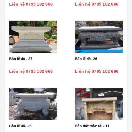
Liên hệ 0795 102 666
Liên hệ 0795 102 666
Bàn lễ đá - 27
Bàn lễ đá- 26
Liên hệ 0795 102 666
Liên hệ 0795 102 666
Bàn lễ đá- 25
Bàn thờ thần tài - 11