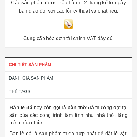
Các sản phẩm được Bảo hành 12 tháng kể từ ngày
bàn giao đối với các lỗi kỹ thuật và chất liệu.
Cung cấp hóa đơn tài chính VAT đầy đủ.
CHI TIẾT SẢN PHẨM
ĐÁNH GIÁ SẢN PHẨM
THẺ TAGS
Bàn lễ đá
hay còn gọi là
bàn thờ đá
thường đặt tại
sân của các công trình tâm linh như nhà thờ, lăng
mộ, chùa chiền.
Bàn lễ đá là sản phẩm thích hợp nhất để đặt lễ vật,