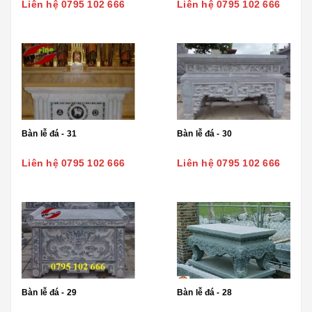
Liên hệ 0795 102 666
Liên hệ 0795 102 666
Bàn lễ đá - 31
Bàn lễ đá - 30
Liên hệ 0795 102 666
Liên hệ 0795 102 666
Bàn lễ đá - 29
Bàn lễ đá - 28