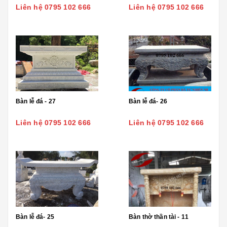
Liên hệ 0795 102 666
Liên hệ 0795 102 666
Bàn lễ đá - 27
Bàn lễ đá- 26
Liên hệ 0795 102 666
Liên hệ 0795 102 666
Bàn lễ đá- 25
Bàn thờ thần tài - 11