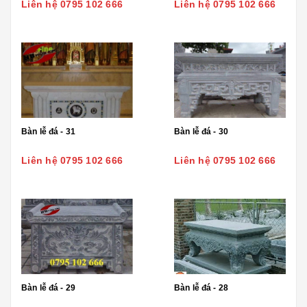
Liên hệ 0795 102 666
Liên hệ 0795 102 666
Bàn lễ đá - 31
Bàn lễ đá - 30
Liên hệ 0795 102 666
Liên hệ 0795 102 666
Bàn lễ đá - 29
Bàn lễ đá - 28