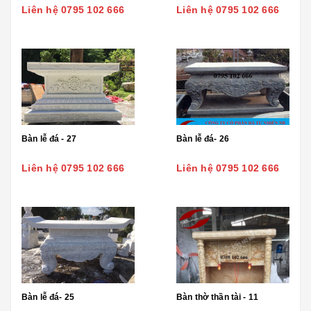
Liên hệ 0795 102 666
Liên hệ 0795 102 666
Bàn lễ đá - 27
Bàn lễ đá- 26
Liên hệ 0795 102 666
Liên hệ 0795 102 666
Bàn lễ đá- 25
Bàn thờ thần tài - 11