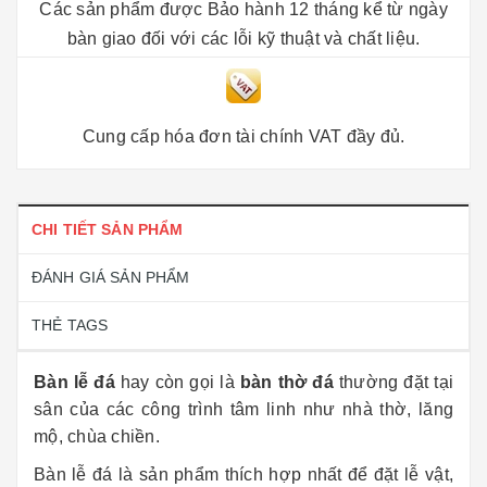
Các sản phẩm được Bảo hành 12 tháng kể từ ngày
bàn giao đối với các lỗi kỹ thuật và chất liệu.
Cung cấp hóa đơn tài chính VAT đầy đủ.
CHI TIẾT SẢN PHẨM
ĐÁNH GIÁ SẢN PHẨM
THẺ TAGS
Bàn lễ đá
hay còn gọi là
bàn thờ đá
thường đặt tại
sân của các công trình tâm linh như nhà thờ, lăng
mộ, chùa chiền.
Bàn lễ đá là sản phẩm thích hợp nhất để đặt lễ vật,