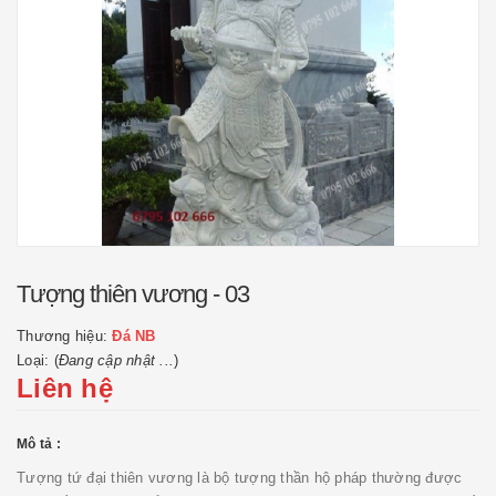
Tượng thiên vương - 03
Thương hiệu:
Đá NB
Loại: (
Đang cập nhật ...
)
Liên hệ
Mô tả :
Tượng tứ đại thiên vương là bộ tượng thần hộ pháp thường được