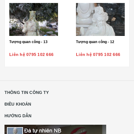
Tượng quan công - 13
Tượng quan công - 12
Liên hệ 0795 102 666
Liên hệ 0795 102 666
THÔNG TIN CÔNG TY
ĐIỀU KHOẢN
HƯỚNG DẪN