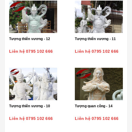
Tượng thiên vương - 12
Tượng thiên vương - 11
Liên hệ 0795 102 666
Liên hệ 0795 102 666
Tượng thiên vương - 10
Tượng quan công - 14
Liên hệ 0795 102 666
Liên hệ 0795 102 666