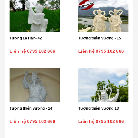
Tượng La Hán- 42
Tượng thiên vương - 15
Liên hệ 0795 102 666
Liên hệ 0795 102 666
Tượng thiên vương - 14
Tượng thiên vương 13
Liên hệ 0795 102 666
Liên hệ 0795 102 666