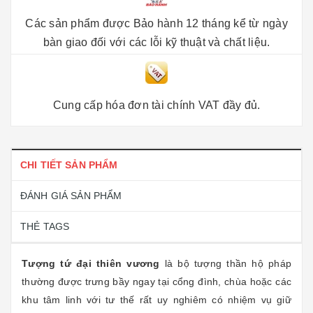
Các sản phẩm được Bảo hành 12 tháng kể từ ngày
bàn giao đối với các lỗi kỹ thuật và chất liệu.
Cung cấp hóa đơn tài chính VAT đầy đủ.
CHI TIẾT SẢN PHẨM
ĐÁNH GIÁ SẢN PHẨM
THẺ TAGS
Tượng tứ đại thiên vương
là bộ tượng thần hộ pháp
thường được trưng bầy ngay tại cổng đình, chùa hoặc các
khu tâm linh với tư thế rất uy nghiêm có nhiệm vụ giữ