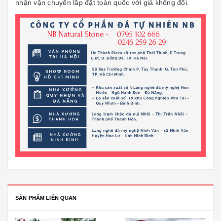
nhận vận chuyển lắp đặt toàn quốc với giá không đổi.
SẢN PHẨM LIÊN QUAN