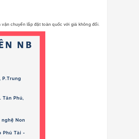
.
 vận chuyển lắp đặt toàn quốc với giá không đổi.