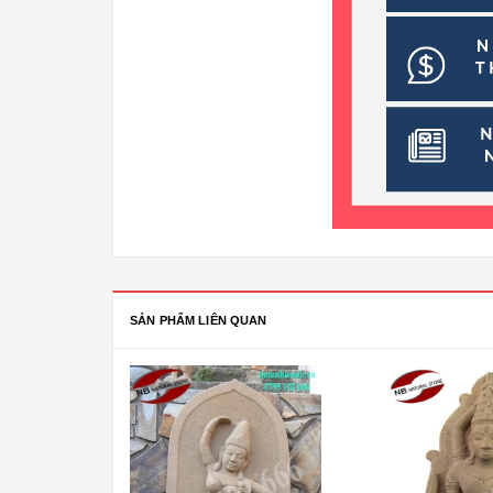
SẢN PHẨM LIÊN QUAN