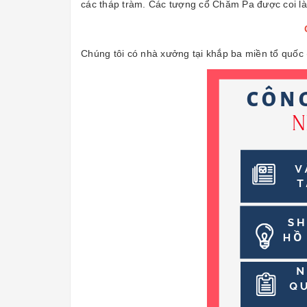
các tháp tràm. Các tượng cổ Chăm Pa được coi là
Chúng tôi có nhà xưởng tại khắp ba miền tổ quốc