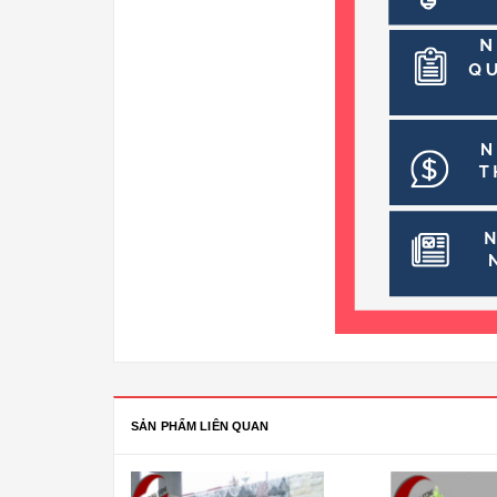
SẢN PHẨM LIÊN QUAN