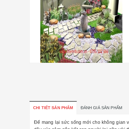
CHI TIẾT SẢN PHẨM
ĐÁNH GIÁ SẢN PHẨM
Để mang lại sức sống mới cho không gian v