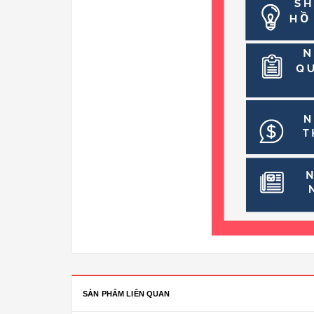
SẢN PHẨM LIÊN QUAN