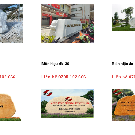
Biển hiệu đá- 30
Biển hiệu đá 
102 666
Liên hệ 0795 102 666
Liên hệ 07