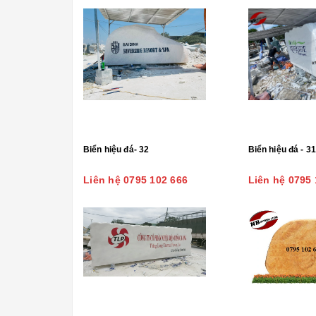
Biển hiệu đá- 32
Biển hiệu đá - 31
Liên hệ 0795 102 666
Liên hệ 0795 