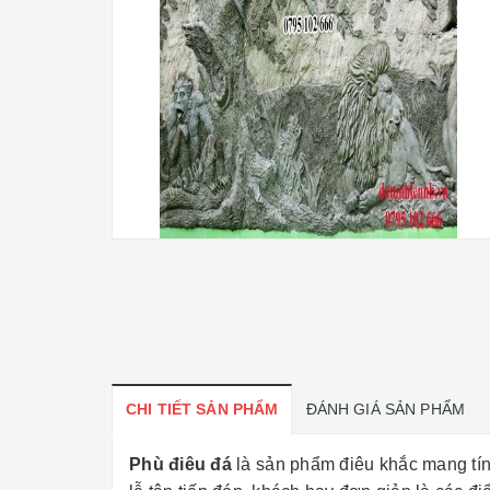
CHI TIẾT SẢN PHẨM
ĐÁNH GIÁ SẢN PHẨM
Phù điêu đá
là sản phẩm điêu khắc mang tính