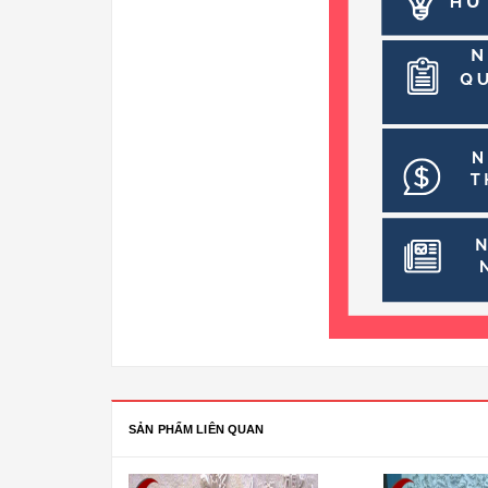
SẢN PHẨM LIÊN QUAN