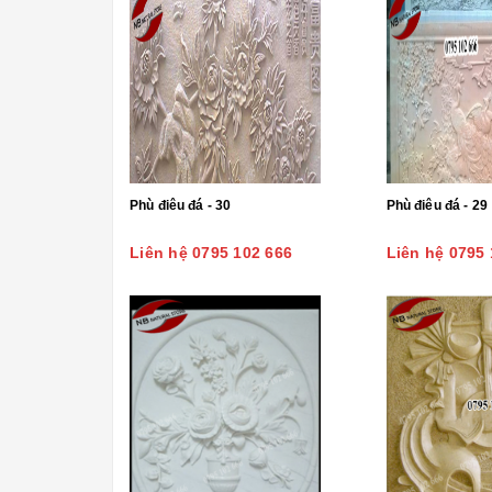
Phù điêu đá - 30
Phù điêu đá - 29
Liên hệ 0795 102 666
Liên hệ 0795 