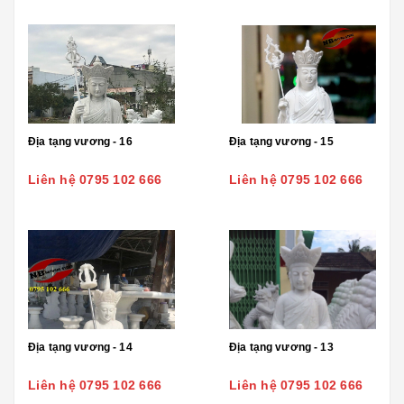
Địa tạng vương - 16
Địa tạng vương - 15
Liên hệ 0795 102 666
Liên hệ 0795 102 666
Địa tạng vương - 14
Địa tạng vương - 13
Liên hệ 0795 102 666
Liên hệ 0795 102 666