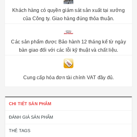
Khách hàng có quyền giám sát sản xuất tại xưởng
của Công ty. Giao hàng đúng thỏa thuận.
Các sản phẩm được Bảo hành 12 tháng kể từ ngày
bàn giao đối với các lỗi kỹ thuật và chất liệu.
Cung cấp hóa đơn tài chính VAT đầy đủ.
CHI TIẾT SẢN PHẨM
ĐÁNH GIÁ SẢN PHẨM
THẺ TAGS