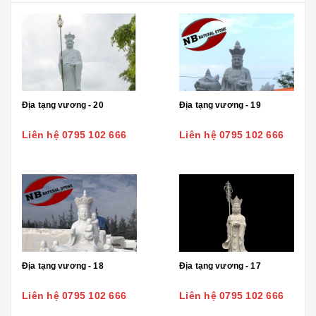
Địa tạng vương - 20
Địa tạng vương - 19
Liên hệ 0795 102 666
Liên hệ 0795 102 666
Địa tạng vương - 18
Địa tạng vương - 17
Liên hệ 0795 102 666
Liên hệ 0795 102 666