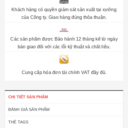
Khách hàng có quyền giám sát sản xuất tại xưởng
của Công ty. Giao hàng đúng thỏa thuận.
Các sản phẩm được Bảo hành 12 tháng kể từ ngày
bàn giao đối với các lỗi kỹ thuật và chất liệu.
Cung cấp hóa đơn tài chính VAT đầy đủ.
CHI TIẾT SẢN PHẨM
ĐÁNH GIÁ SẢN PHẨM
THẺ TAGS