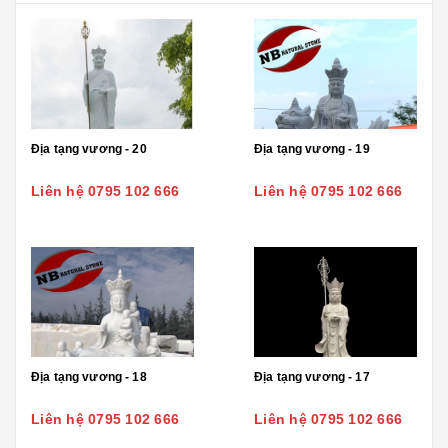
Địa tạng vương - 20
Địa tạng vương - 19
Liên hệ 0795 102 666
Liên hệ 0795 102 666
Địa tạng vương - 18
Địa tạng vương - 17
Liên hệ 0795 102 666
Liên hệ 0795 102 666