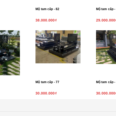
Mộ tam cấp - 82
Mộ tam cấp -
38.000.000₫
29.000.000
Mộ tam cấp - 77
Mộ tam cấp -
30.000.000₫
30.000.000