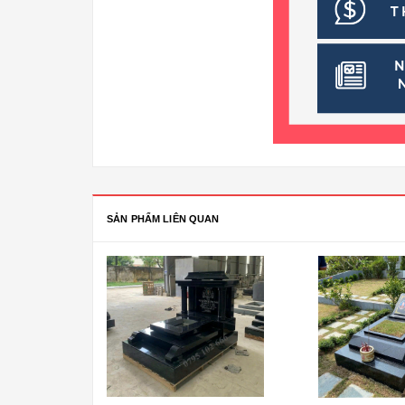
SẢN PHẨM LIÊN QUAN