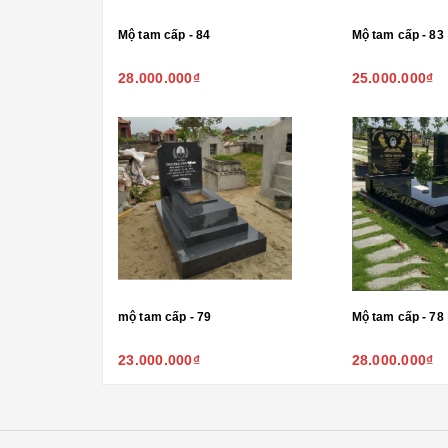
Mộ tam cấp - 84
Mộ tam cấp - 83
28.000.000₫
25.000.000₫
mộ tam cấp - 79
Mộ tam cấp - 78
23.000.000₫
28.000.000₫