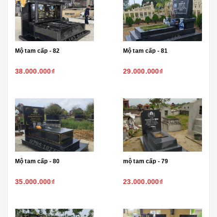
Mộ tam cấp - 82
Mộ tam cấp - 81
38.000.000₫
29.000.000₫
Mộ tam cấp - 80
mộ tam cấp - 79
35.000.000₫
23.000.000₫