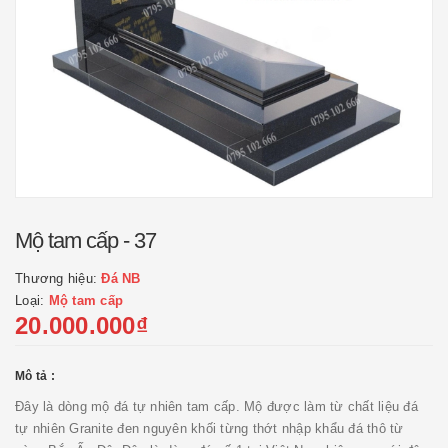
Mộ tam cấp - 37
Thương hiệu:
Đá NB
Loại:
Mộ tam cấp
20.000.000₫
Mô tả :
Đây là dòng mộ đá tự nhiên tam cấp. Mộ được làm từ chất liệu đá
tự nhiên Granite đen nguyên khối từng thớt nhập khẩu đá thô từ