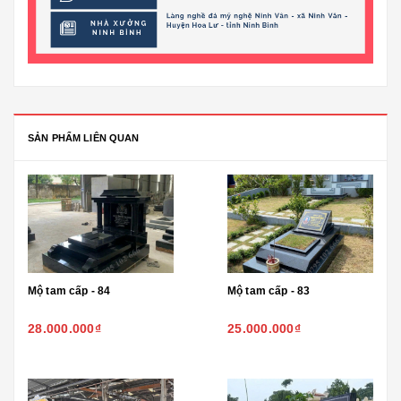
SẢN PHẨM LIÊN QUAN
Mộ tam cấp - 84
Mộ tam cấp - 83
28.000.000₫
25.000.000₫