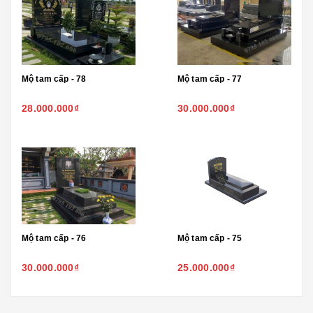
Mộ tam cấp - 78
Mộ tam cấp - 77
28.000.000₫
30.000.000₫
Mộ tam cấp - 76
Mộ tam cấp - 75
30.000.000₫
25.000.000₫