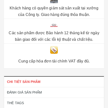
Khách hàng có quyền giám sát sản xuất tại xưởng
của Công ty. Giao hàng đúng thỏa thuận.
Các sản phẩm được Bảo hành 12 tháng kể từ ngày
bàn giao đối với các lỗi kỹ thuật và chất liệu.
Cung cấp hóa đơn tài chính VAT đầy đủ.
CHI TIẾT SẢN PHẨM
ĐÁNH GIÁ SẢN PHẨM
THẺ TAGS