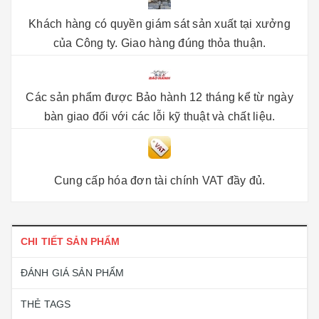
Khách hàng có quyền giám sát sản xuất tại xưởng
của Công ty. Giao hàng đúng thỏa thuận.
Các sản phẩm được Bảo hành 12 tháng kể từ ngày
bàn giao đối với các lỗi kỹ thuật và chất liệu.
Cung cấp hóa đơn tài chính VAT đầy đủ.
CHI TIẾT SẢN PHẨM
ĐÁNH GIÁ SẢN PHẨM
THẺ TAGS