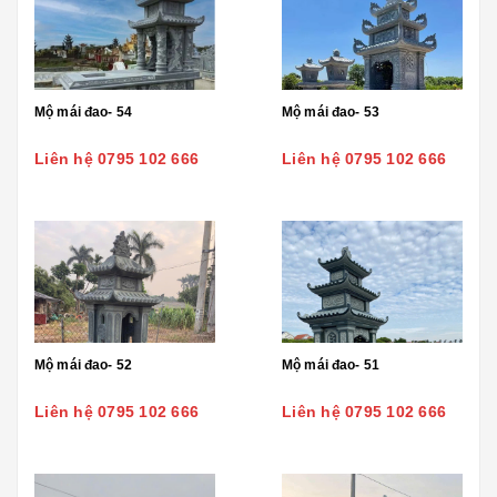
Mộ mái đao- 54
Mộ mái đao- 53
Liên hệ 0795 102 666
Liên hệ 0795 102 666
Mộ mái đao- 52
Mộ mái đao- 51
Liên hệ 0795 102 666
Liên hệ 0795 102 666