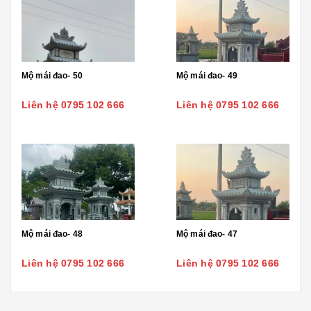
Mộ mái đao- 50
Mộ mái đao- 49
Liên hệ 0795 102 666
Liên hệ 0795 102 666
Mộ mái đao- 48
Mộ mái đao- 47
Liên hệ 0795 102 666
Liên hệ 0795 102 666