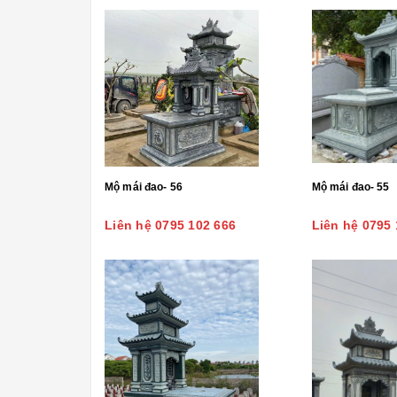
Mộ mái đao- 56
Mộ mái đao- 55
Liên hệ 0795 102 666
Liên hệ 0795 