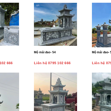
Mộ mái đao- 54
Mộ mái đao- 
102 666
Liên hệ 0795 102 666
Liên hệ 07