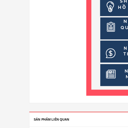
SẢN PHẨM LIÊN QUAN