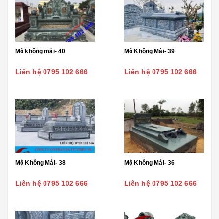
Mộ không mái- 40
Mộ Không Mái- 39
Liên hệ 0795 102 666
Liên hệ 0795 102 666
Mộ Không Mái- 38
Mộ Không Mái- 36
Liên hệ 0795 102 666
Liên hệ 0795 102 666