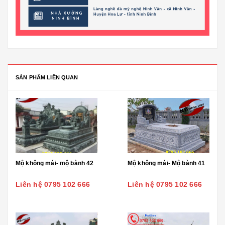
SẢN PHẨM LIÊN QUAN
Mộ không mái- mộ bành 42
Mộ không mái- Mộ bành 41
Liên hệ 0795 102 666
Liên hệ 0795 102 666