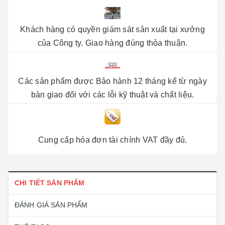
Khách hàng có quyền giám sát sản xuất tại xưởng
của Công ty. Giao hàng đúng thỏa thuận.
Các sản phẩm được Bảo hành 12 tháng kể từ ngày
bàn giao đối với các lỗi kỹ thuật và chất liệu.
Cung cấp hóa đơn tài chính VAT đầy đủ.
CHI TIẾT SẢN PHẨM
ĐÁNH GIÁ SẢN PHẨM