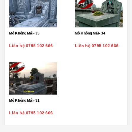
Mộ Không Mái- 35
Mộ Không Mái- 34
Liên hệ 0795 102 666
Liên hệ 0795 102 666
Mộ Không Mái- 31
Liên hệ 0795 102 666