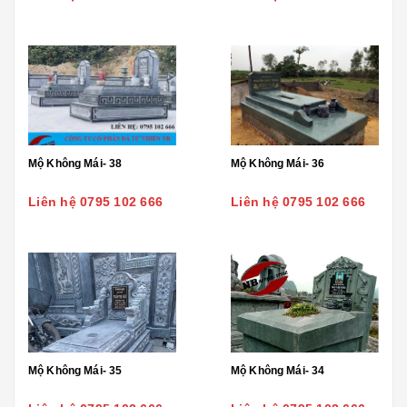
Mộ Không Mái- 38
Mộ Không Mái- 36
Liên hệ 0795 102 666
Liên hệ 0795 102 666
Mộ Không Mái- 35
Mộ Không Mái- 34