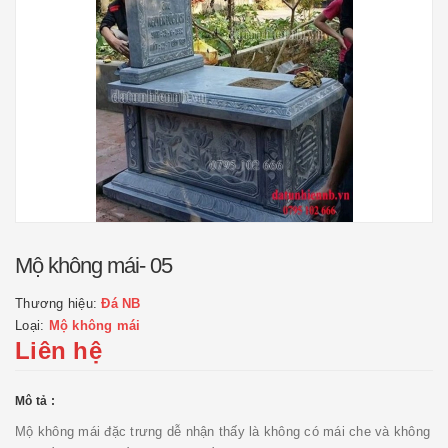
Mộ không mái- 05
Thương hiệu:
Đá NB
Loại:
Mộ không mái
Liên hệ
Mô tả :
Mộ không mái đặc trưng dễ nhận thấy là không có mái che và không