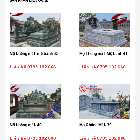
SẢN PHẨM LIÊN QUAN
Mộ không mái- mộ bành 42
Mộ không mái- Mộ bành 41
Liên hệ 0795 102 666
Liên hệ 0795 102 666
Mộ không mái- 40
Mộ Không Mái- 39
Liên hệ 0795 102 666
Liên hệ 0795 102 666