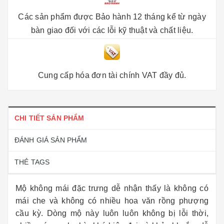
Các sản phẩm được Bảo hành 12 tháng kể từ ngày
bàn giao đối với các lỗi kỹ thuật và chất liệu.
Cung cấp hóa đơn tài chính VAT đầy đủ.
CHI TIẾT SẢN PHẨM
ĐÁNH GIÁ SẢN PHẨM
THẺ TAGS
Mộ không mái đặc trưng dễ nhận thấy là không có
mái che và không có nhiều hoa văn rồng phượng
cầu kỳ. Dòng mộ này luôn luôn không bị lỗi thời,