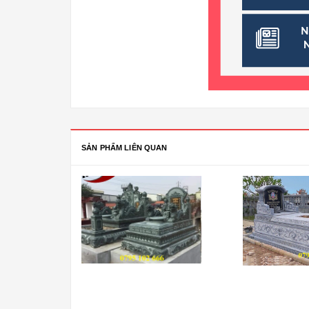
SẢN PHẨM LIÊN QUAN