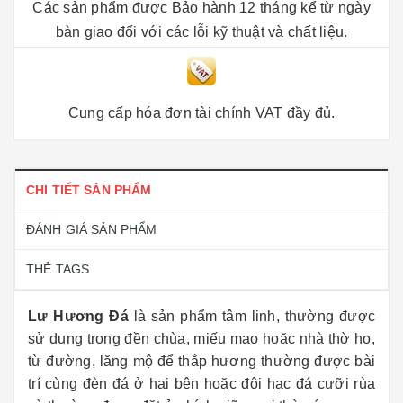
Các sản phẩm được Bảo hành 12 tháng kể từ ngày
bàn giao đối với các lỗi kỹ thuật và chất liệu.
Cung cấp hóa đơn tài chính VAT đầy đủ.
CHI TIẾT SẢN PHẨM
ĐÁNH GIÁ SẢN PHẨM
THẺ TAGS
Lư Hương Đá
là sản phẩm tâm linh, thường được
sử dụng trong đền chùa, miếu mạo hoặc nhà thờ họ,
từ đường, lăng mộ để thắp hương thường được bài
trí cùng đèn đá ở hai bên hoặc đôi hạc đá cưỡi rùa