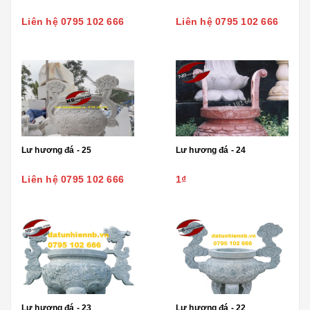
Liên hệ 0795 102 666
Liên hệ 0795 102 666
Lư hương đá - 25
Lư hương đá - 24
Liên hệ 0795 102 666
1₫
Lư hương đá - 23
Lư hương đá - 22