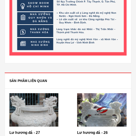
SẢN PHẨM LIÊN QUAN
Lư hương đá - 27
Lư hương đá - 26