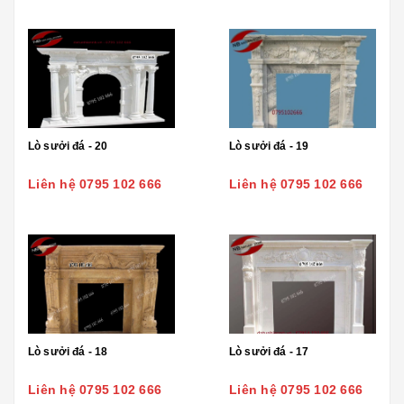
Lò sưởi đá - 20
Lò sưởi đá - 19
Liên hệ 0795 102 666
Liên hệ 0795 102 666
Lò sưởi đá - 18
Lò sưởi đá - 17
Liên hệ 0795 102 666
Liên hệ 0795 102 666