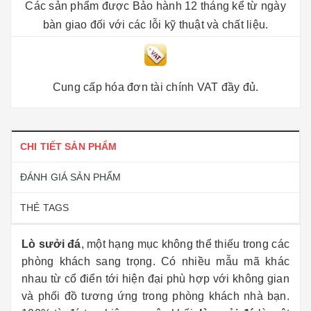
Các sản phẩm được Bảo hành 12 tháng kể từ ngày
bàn giao đối với các lỗi kỹ thuật và chất liệu.
Cung cấp hóa đơn tài chính VAT đầy đủ.
CHI TIẾT SẢN PHẨM
ĐÁNH GIÁ SẢN PHẨM
THẺ TAGS
Lò sưởi đá
, một hạng mục không thể thiếu trong các
phòng khách sang trọng. Có nhiều mẫu mã khác
nhau từ cổ điển tới hiện đại phù hợp với không gian
và phối đồ tương ứng trong phòng khách nhà bạn.