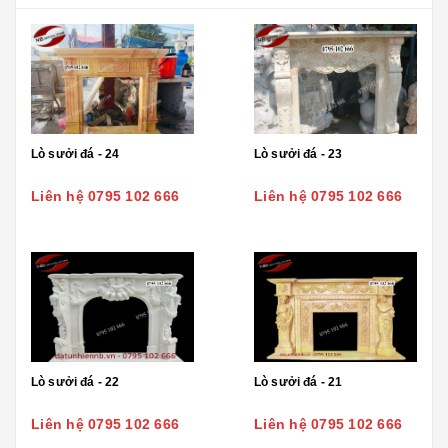
Lò sưởi đá - 24
Lò sưởi đá - 23
Liên hệ 0795 102 666
Liên hệ 0795 102 666
Lò sưởi đá - 22
Lò sưởi đá - 21
Liên hệ 0795 102 666
Liên hệ 0795 102 666