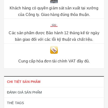
Khách hàng có quyền giám sát sản xuất tại xưởng
của Công ty. Giao hàng đúng thỏa thuận.
Các sản phẩm được Bảo hành 12 tháng kể từ ngày
bàn giao đối với các lỗi kỹ thuật và chất liệu.
Cung cấp hóa đơn tài chính VAT đầy đủ.
CHI TIẾT SẢN PHẨM
ĐÁNH GIÁ SẢN PHẨM
THẺ TAGS