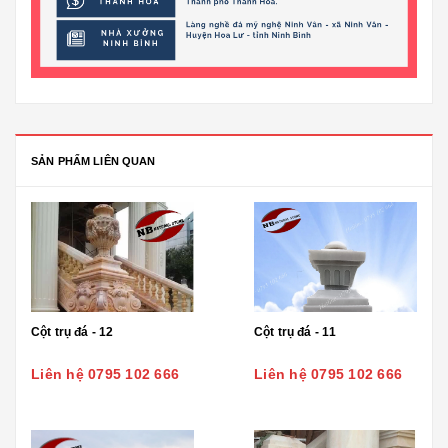
SẢN PHẨM LIÊN QUAN
Cột trụ đá - 12
Cột trụ đá - 11
Liên hệ 0795 102 666
Liên hệ 0795 102 666