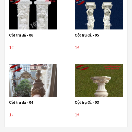
Cột trụ đá - 06
Cột trụ đá - 05
1₫
1₫
Cột trụ đá - 04
Cột trụ đá - 03
1₫
1₫