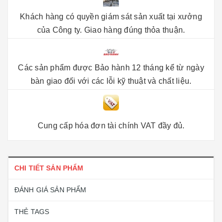
Khách hàng có quyền giám sát sản xuất tại xưởng
của Công ty. Giao hàng đúng thỏa thuận.
Các sản phẩm được Bảo hành 12 tháng kể từ ngày
bàn giao đối với các lỗi kỹ thuật và chất liệu.
Cung cấp hóa đơn tài chính VAT đầy đủ.
CHI TIẾT SẢN PHẨM
ĐÁNH GIÁ SẢN PHẨM
THẺ TAGS