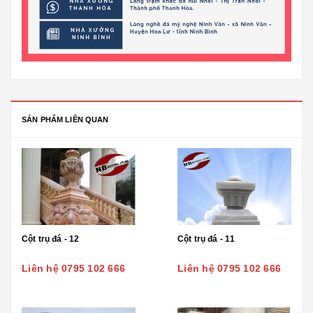
SẢN PHẨM LIÊN QUAN
Cột trụ đá - 12
Cột trụ đá - 11
Liên hệ 0795 102 666
Liên hệ 0795 102 666