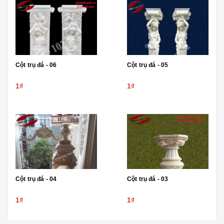
Cột trụ đá - 06
Cột trụ đá - 05
1₫
1₫
Cột trụ đá - 04
Cột trụ đá - 03
1₫
1₫