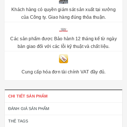
Khách hàng có quyền giám sát sản xuất tại xưởng
của Công ty. Giao hàng đúng thỏa thuận.
Các sản phẩm được Bảo hành 12 tháng kể từ ngày
bàn giao đối với các lỗi kỹ thuật và chất liệu.
Cung cấp hóa đơn tài chính VAT đầy đủ.
CHI TIẾT SẢN PHẨM
ĐÁNH GIÁ SẢN PHẨM
THẺ TAGS