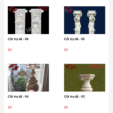
Cột trụ đá - 06
Cột trụ đá - 05
1₫
1₫
Cột trụ đá - 04
Cột trụ đá - 03
1₫
1₫