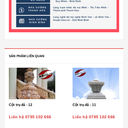
SẢN PHẨM LIÊN QUAN
Cột trụ đá - 12
Cột trụ đá - 11
Liên hệ 0795 102 666
Liên hệ 0795 102 666