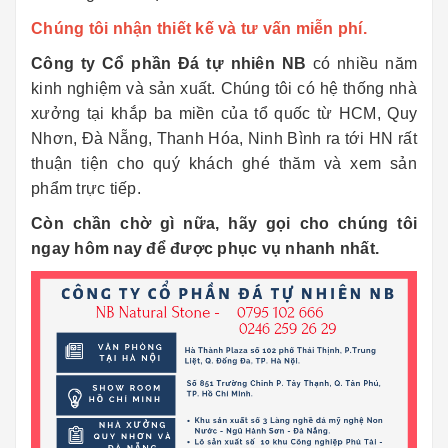
Chúng tôi nhận thiết kế và tư vấn miễn phí.
Công ty Cổ phần Đá tự nhiên NB
có nhiều năm
kinh nghiệm và sản xuất. Chúng tôi có hệ thống nhà
xưởng tại khắp ba miền của tổ quốc từ HCM, Quy
Nhơn, Đà Nẵng, Thanh Hóa, Ninh Bình ra tới HN rất
thuận tiện cho quý khách ghé thăm và xem sản
phẩm trực tiếp.
Còn chần chờ gì nữa, hãy gọi cho chúng tôi
ngay hôm nay để được phục vụ nhanh nhất.