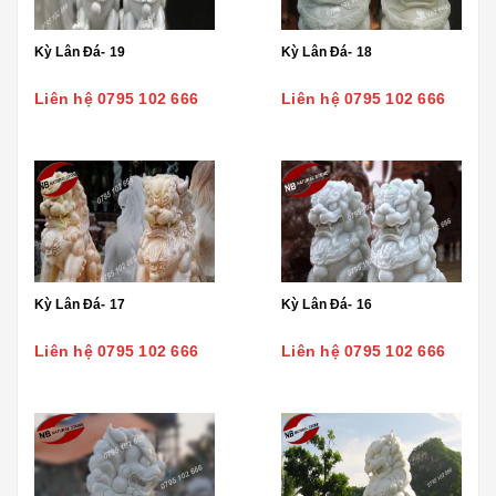
Kỳ Lân Đá- 19
Kỳ Lân Đá- 18
Liên hệ 0795 102 666
Liên hệ 0795 102 666
Kỳ Lân Đá- 17
Kỳ Lân Đá- 16
Liên hệ 0795 102 666
Liên hệ 0795 102 666