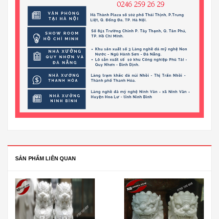
SẢN PHẨM LIÊN QUAN