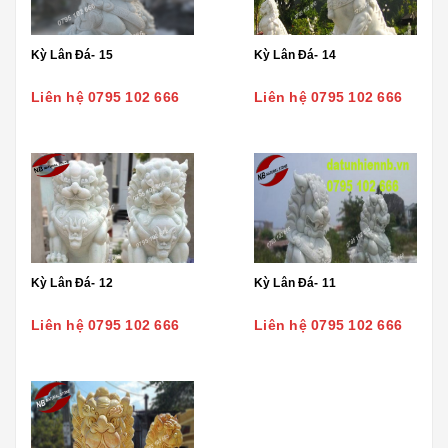
Kỳ Lân Đá- 15
Kỳ Lân Đá- 14
Liên hệ 0795 102 666
Liên hệ 0795 102 666
Kỳ Lân Đá- 12
Kỳ Lân Đá- 11
Liên hệ 0795 102 666
Liên hệ 0795 102 666