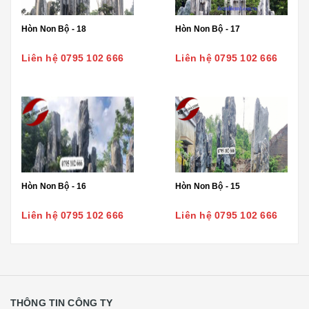
Hòn Non Bộ - 18
Hòn Non Bộ - 17
Liên hệ 0795 102 666
Liên hệ 0795 102 666
Hòn Non Bộ - 16
Hòn Non Bộ - 15
Liên hệ 0795 102 666
Liên hệ 0795 102 666
THÔNG TIN CÔNG TY