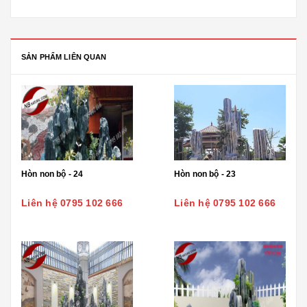
SẢN PHẨM LIÊN QUAN
Hòn non bộ - 24
Hòn non bộ - 23
Liên hệ 0795 102 666
Liên hệ 0795 102 666