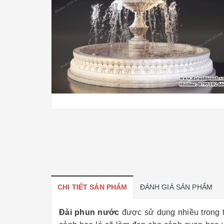
CHI TIẾT SẢN PHẨM
ĐÁNH GIÁ SẢN PHẨM
Đài phun nước
được sử dụng nhiều trong t