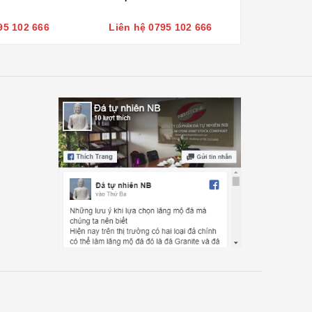
95 102 666
Liên hệ 0795 102 666