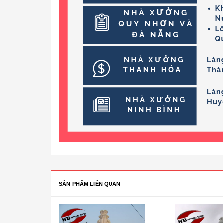
SẢN PHẨM LIÊN QUAN