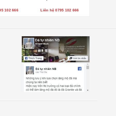
95 102 666
Liên hệ 0795 102 666