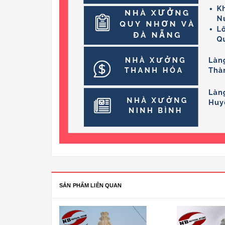
SẢN PHẨM LIÊN QUAN